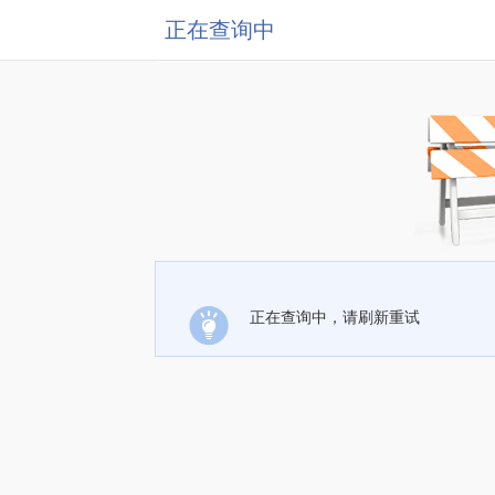
正在查询中
正在查询中，请刷新重试