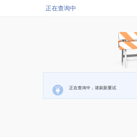
正在查询中
正在查询中，请刷新重试