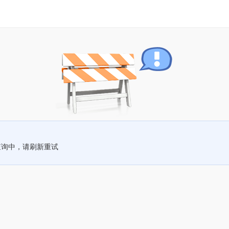
查询中，请刷新重试