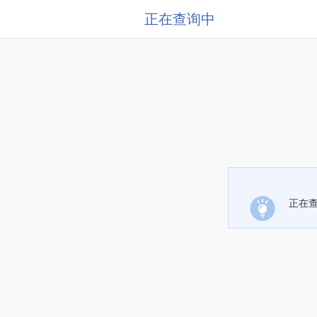
正在查询中
正在