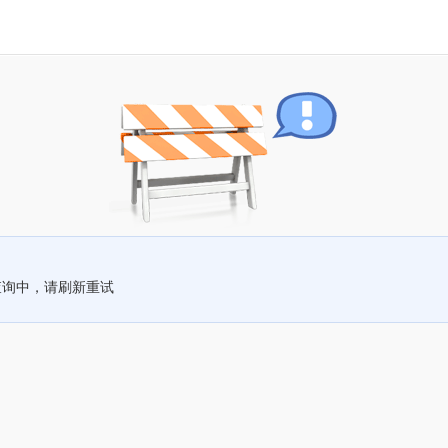
查询中，请刷新重试