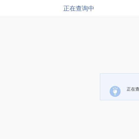
正在查询中
正在