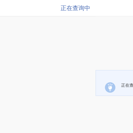
正在查询中
正在