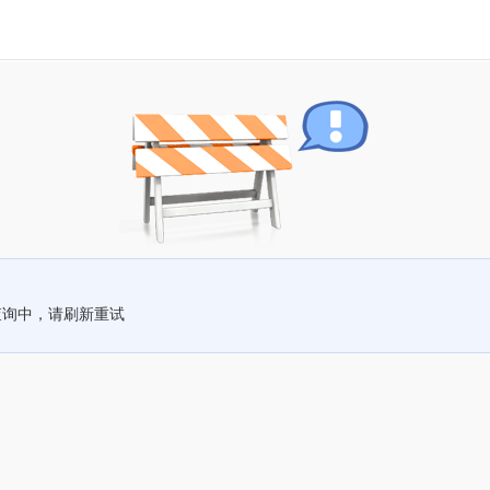
查询中，请刷新重试