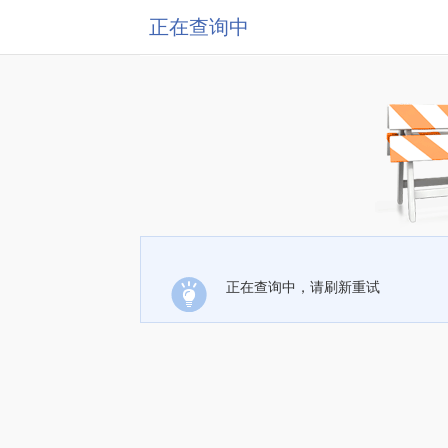
正在查询中
正在查询中，请刷新重试