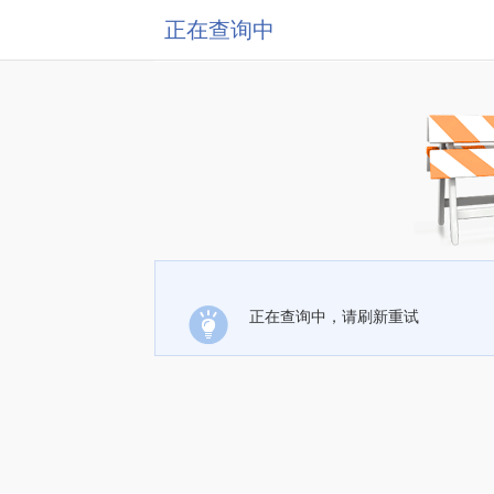
正在查询中
正在查询中，请刷新重试