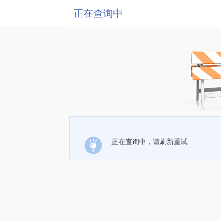
正在查询中
正在查询中，请刷新重试