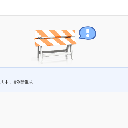
查询中，请刷新重试