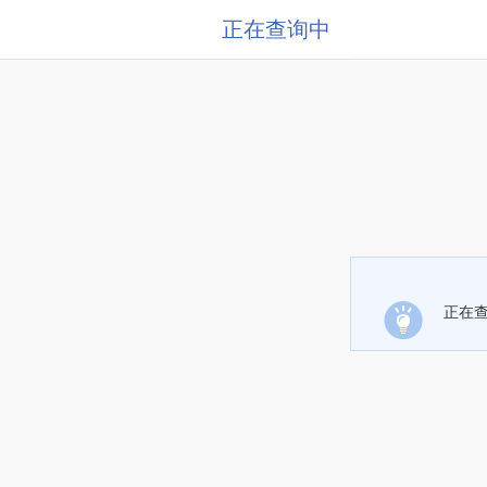
正在查询中
正在