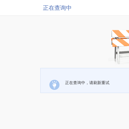
正在查询中
正在查询中，请刷新重试